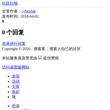
社区日报
文章作者：
cyberdak
发布时间: 2018-04-02
0
0 个回复
登录进行回复
Copyright © 2026 - 搜索客，搜索人自己的社区
本站服务器及带宽由
提供赞助
访问桌面版网站
发现
活动
文章
发起
我
登录