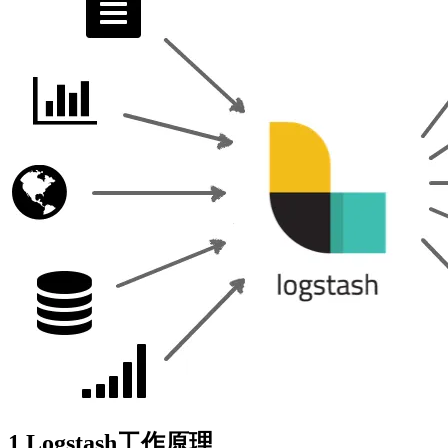
1 Logstash工作原理