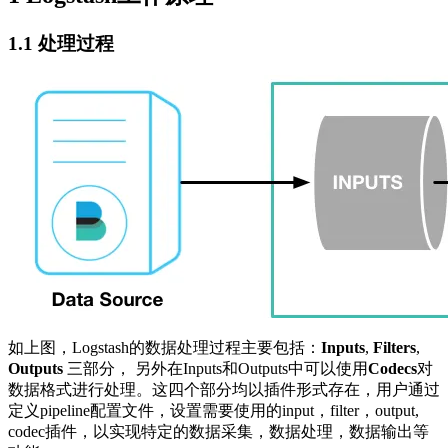
1.1 处理过程
如上图，Logstash的数据处理过程主要包括：
Inputs
,
Filters
,
Outputs
三部分， 另外在Inputs和Outputs中可以使用
Codecs
对
数据格式进行处理。这四个部分均以插件形式存在，用户通过
定义pipeline配置文件，设置需要使用的input，filter，output,
codec插件，以实现特定的数据采集，数据处理，数据输出等