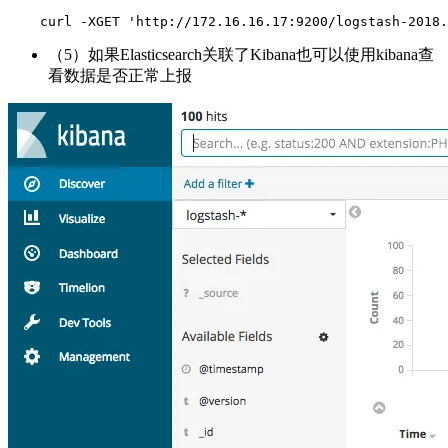
    curl -XGET 'http://172.16.16.17:9200/logstash-2018.
（5）如果Elasticsearch关联了Kibana也可以使用kibana查
看数据是否正常上报