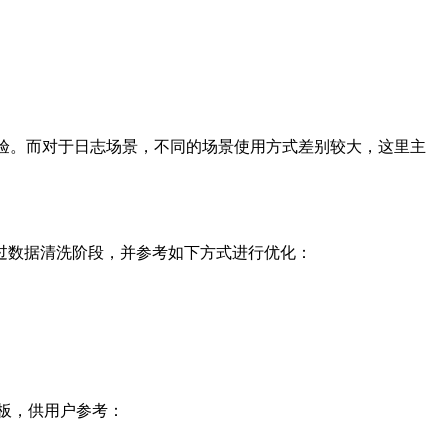
的调优经验。而对于日志场景，不同的场景使用方式差别较大，这里主
过数据清洗阶段，并参考如下方式进行优化：
模板，供用户参考：