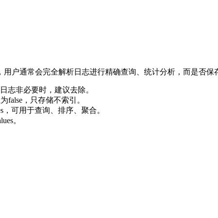
，用户通常会完全解析日志进行精确查询、统计分析，而是否保
日志非必要时，建议去除。
为false，只存储不索引。
ues，可用于查询、排序、聚合。
ues。