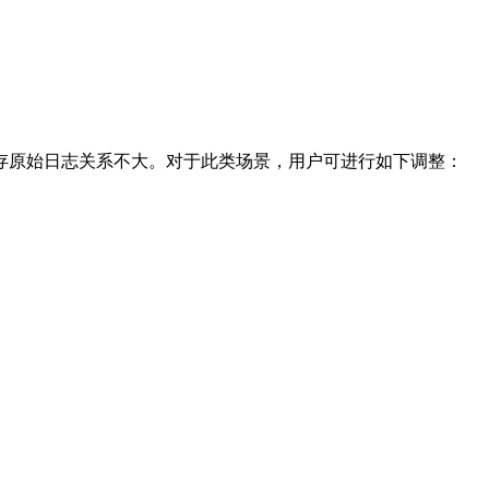
存原始日志关系不大。对于此类场景，用户可进行如下调整：