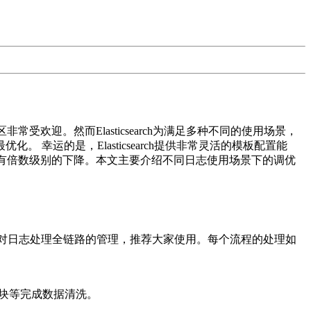
受欢迎。然而Elasticsearch为满足多种不同的使用场景，
运的是，Elasticsearch提供非常灵活的模板配置能
也对应有倍数级别的下降。本文主要介绍不同日志使用场景下的调优
助用户完成对日志处理全链路的管理，推荐大家使用。每个流程的处理如
st模块等完成数据清洗。