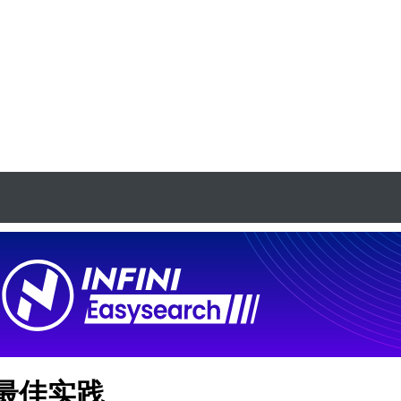
志场景最佳实践