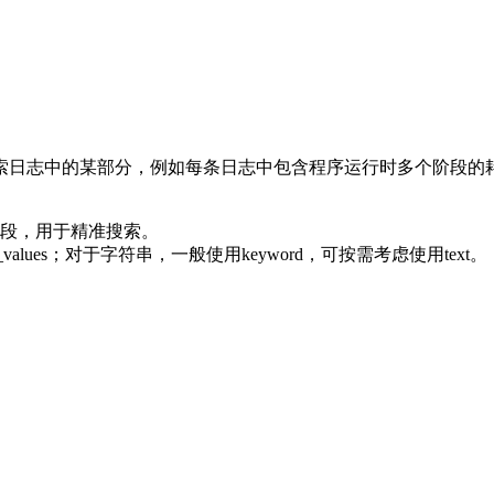
索日志中的某部分，例如每条日志中包含程序运行时多个阶段的
段，用于精准搜索。
lues；对于字符串，一般使用keyword，可按需考虑使用text。