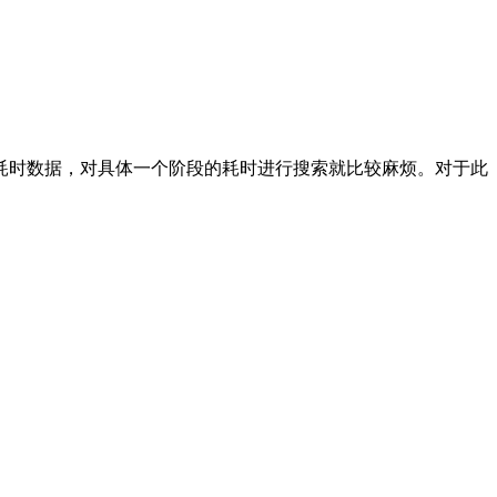
耗时数据，对具体一个阶段的耗时进行搜索就比较麻烦。对于此