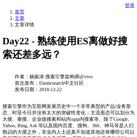
登录
首页
文章
文章详情
Day22 - 熟练使用ES离做好搜
索还差多远？
作者：杨振涛 搜索引擎架构师@vivo
首次发布：Elasticsearch中文社区
发布日期：2018-12-22
搜索引擎作为互联网发展历史中一个非常典型的产品/业务形
态，时至今日并没有太大的突破性变化；主流形态可以划分为
大搜、垂搜、企业级搜索和站内/app内搜索等。除了Google,
Yahoo, Bing, Ask 等以及国内百度、搜狗、360、神马等是人们
熟识的大搜之外，非业内人士还真不知道其他还有哪些公司以