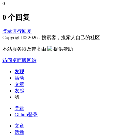
0
0 个回复
登录进行回复
Copyright © 2026 - 搜索客，搜索人自己的社区
本站服务器及带宽由
提供赞助
访问桌面版网站
发现
活动
文章
发起
我
登录
Github登录
文章
活动