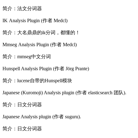
简介：法文分词器
IK Analysis Plugin (作者 Medcl)
简介：大名鼎鼎的ik分词，都懂的！
Mmseg Analysis Plugin (作者 Medcl)
简介：mmseg中文分词
Hunspell Analysis Plugin (作者 Jörg Prante)
简介：lucene自带的Hunspell模块
Japanese (Kuromoji) Analysis plugin (作者 elasticsearch 团队).
简介：日文分词器
Japanese Analysis plugin (作者 suguru).
简介：日文分词器