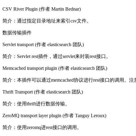
CSV River Plugin (作者 Martin Bednar)
简介：通过指定目录地址来索引csv文件。
数据传输插件
Servlet transport (作者 elasticsearch 团队)
简介：Servlet rest插件，通过servlet来封装rest接口。
Memcached transport plugin (作者 elasticsearch 团队)
简介：本插件可以通过memcached协议进行rest接口的调用。注
Thrift Transport (作者 elasticsearch 团队)
简介：使用thrift进行数据传输。
ZeroMQ transport layer plugin (作者 Tanguy Leroux)
简介：使用zeromq进rest接口的调用。