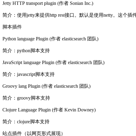
Jetty HTTP transport plugin (作者 Sonian Inc.)
简介：使用jetty来提供http rest接口。默认是使用netty
脚本插件
Python language Plugin (作者 elasticsearch 团队)
简介：python脚本支持
JavaScript language Plugin (作者 elasticsearch 团队)
简介：javascript脚本支持
Groovy lang Plugin (作者 elasticsearch 团队)
简介：groovy脚本支持
Clojure Language Plugin (作者 Kevin Downey)
简介：clojure脚本支持
站点插件（以网页形式展现）