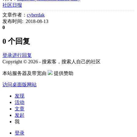
社区日报
文章作者：
cyberdak
发布时间: 2018-08-13
0
0 个回复
登录进行回复
Copyright © 2026 - 搜索客，搜索人自己的社区
本站服务器及带宽由
提供赞助
访问桌面版网站
发现
活动
文章
发起
我
登录