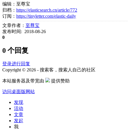
编辑：至尊宝
归档：
https://elasticsearch.cn/article/772
订阅：
https://tinyletter.com/elastic-daily
文章作者：
至尊宝
发布时间: 2018-08-26
0
0 个回复
登录进行回复
Copyright © 2026 - 搜索客，搜索人自己的社区
本站服务器及带宽由
提供赞助
访问桌面版网站
发现
活动
文章
发起
我