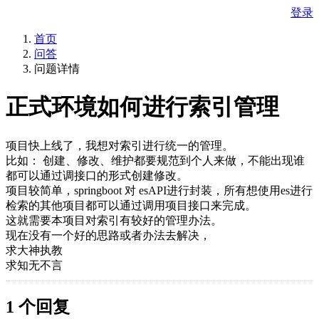
登录
首页
问答
问题详情
正式环境如何进行索引管理
项目快上线了，我想对索引进行统一的管理。
比如： 创建、修改、维护都要规范到个人来做，不能出现谁
都可以通过调接口的形式创建修改。
项目较简单，springboot 对 esAPI进行封装，所有想使用es进行
检索的其他项目都可以通过调用项目接口来完成。
这就需要本项目对索引有较好的管理办法。
现在没有一个好的思路或者办法去解决，
求大神执教
求知无不言
1 个回复