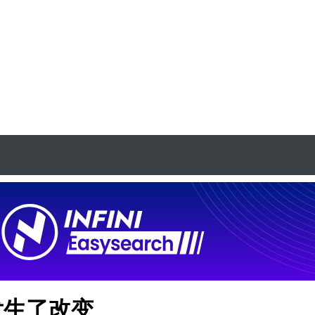
序发生了改变