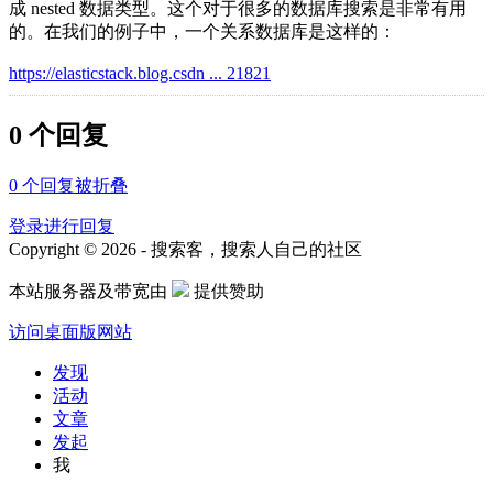
成 nested 数据类型。这个对于很多的数据库搜索是非常有用
的。在我们的例子中，一个关系数据库是这样的：
https://elasticstack.blog.csdn ... 21821
0 个回复
0
个回复被折叠
登录进行回复
Copyright © 2026 - 搜索客，搜索人自己的社区
本站服务器及带宽由
提供赞助
访问桌面版网站
发现
活动
文章
发起
我