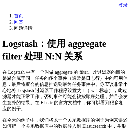
登录
首页
问答
问题详情
Logstash：使用 aggregate
filter 处理 N:N 关系
在 Logstash 中有一个叫做 aggregate 的 filter。此过滤器的目的
是聚合属于同一任务的多个事件（通常是日志行）中的可用信
息，最后将聚合的信息推送到最终任务事件中。你应该非常小
心地将 Logstash 过滤器工作程序设置为 1（-w 1 标志），此过
滤器才能正常工作，否则事件可能会被按顺序处理，并且会发
生意外的结果。在 Elastic 的官方文档中，你可以看到很多相
应的例子。
在今天的例子中，我们将以一个关系数据库的例子为例来讲述
如何把一个关系数据库中的数据导入到 Elasticsearch 中，并形