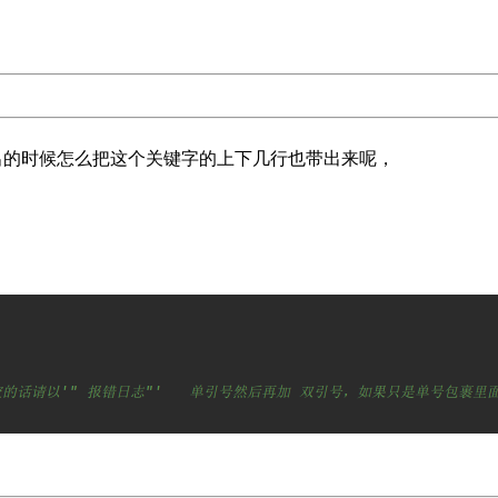
，在报警输出的时候怎么把这个关键字的上下几行也带出来呢，