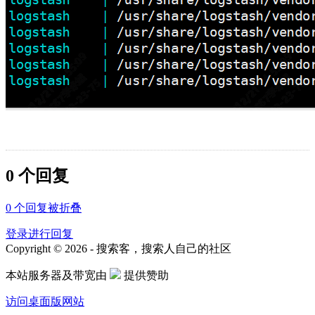
0 个回复
0
个回复被折叠
登录进行回复
Copyright © 2026 - 搜索客，搜索人自己的社区
本站服务器及带宽由
提供赞助
访问桌面版网站