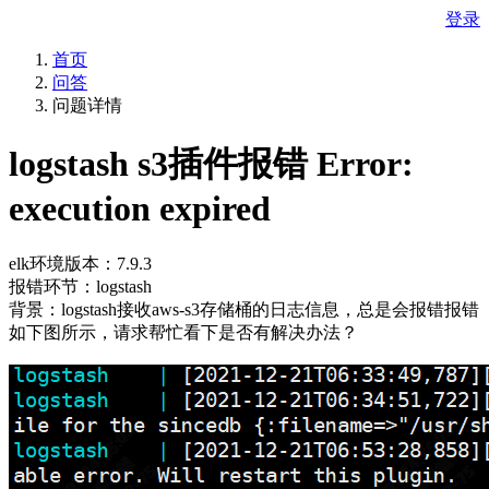
登录
首页
问答
问题详情
logstash s3插件报错 Error:
execution expired
elk环境版本：7.9.3
报错环节：logstash
背景：logstash接收aws-s3存储桶的日志信息，总是会报错报错
如下图所示，请求帮忙看下是否有解决办法？