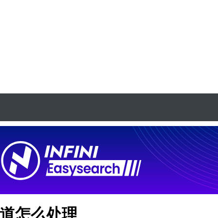
知道怎么处理