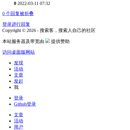
0
2022-03-11 07:32
0
个回复被折叠
登录进行回复
Copyright © 2026 - 搜索客，搜索人自己的社区
本站服务器及带宽由
提供赞助
访问桌面版网站
发现
活动
文章
发起
我
登录
Github登录
文章
活动
用户