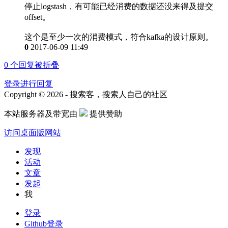
停止logstash，有可能已经消费的数据还没来得及提交
offset。
这个是至少一次的消费模式，符合kafka的设计原则。
0
2017-06-09 11:49
0
个回复被折叠
登录进行回复
Copyright © 2026 - 搜索客，搜索人自己的社区
本站服务器及带宽由
提供赞助
访问桌面版网站
发现
活动
文章
发起
我
登录
Github登录