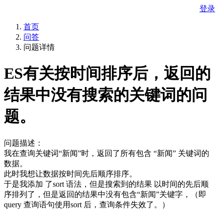
登录
首页
问答
问题详情
ES有关按时间排序后，返回的
结果中没有搜索的关键词的问
题。
问题描述：
我在查询关键词“新闻”时，返回了所有包含 “新闻” 关键词的
数据。
此时我想让数据按时间先后顺序排序。
于是我添加 了sort 语法，但是搜索到的结果 以时间的先后顺
序排列了，但是返回的结果中没有包含“新闻”关键字，（即
query 查询语句使用sort 后，查询条件失效了。）