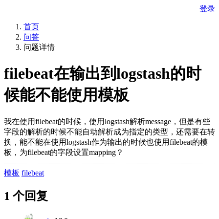
登录
首页
问答
问题详情
filebeat在输出到logstash的时
候能不能使用模板
我在使用filebeat的时候，使用logstash解析message，但是有些
字段的解析的时候不能自动解析成为指定的类型，还需要在转
换，能不能在使用logstash作为输出的时候也使用filebeat的模
板，为filebeat的字段设置mapping？
模板
filebeat
1 个回复