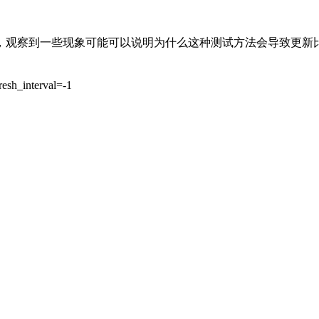
程中，观察到一些现象可能可以说明为什么这种测试方法会导致更新
interval=-1