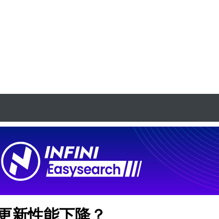
 导致更新性能下降？