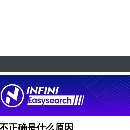
序结果不正确是什么原因