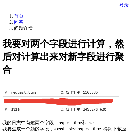
登录
首页
问答
问题详情
我要对两个字段进行计算，然
后对计算出来对新字段进行聚
合
我的日志中有这两个字段，request_time和size
我要生成一个新的字段，speed = size/request_time 得到下载速