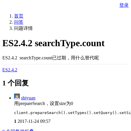
登录
首页
问答
问题详情
ES2.4.2 searchType.count
ES2.4.2 searchType.count已过期，用什么替代呢
ES2.4.2
1 个回复
shiyuan
用prepareSearch，设置size为0
client.prepareSearch().setTypes().setQuery().setSi
1
2017-11-24 09:57