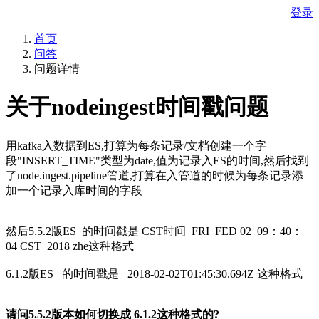
登录
首页
问答
问题详情
关于nodeingest时间戳问题
用kafka入数据到ES,打算为每条记录/文档创建一个字
段"INSERT_TIME"类型为date,值为记录入ES的时间,然后找到
了node.ingest.pipeline管道,打算在入管道的时候为每条记录添
加一个记录入库时间的字段
然后5.5.2版ES 的时间戳是 CST时间 FRI FED 02 09：40：
04 CST 2018 zhe这种格式
6.1.2版ES 的时间戳是 2018-02-02T01:45:30.694Z 这种格式
请问5.5.2版本如何切换成 6.1.2这种格式的?