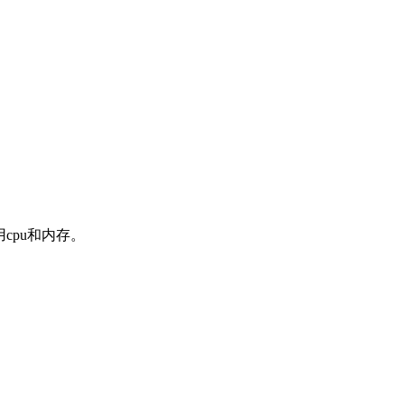
cpu和内存。