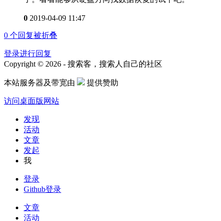
0
2019-04-09 11:47
0
个回复被折叠
登录进行回复
Copyright © 2026 - 搜索客，搜索人自己的社区
本站服务器及带宽由
提供赞助
访问桌面版网站
发现
活动
文章
发起
我
登录
Github登录
文章
活动