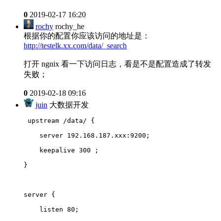
0
2019-02-17 16:20
rochy
rochy_he
根据你的配置你应该访问的地址是：
http://testelk.xx.com/data/_search
打开 ngnix 看一下访问日志，看是不是配置造成了转发
失败；
0
2019-02-18 09:16
juin
大数据开发
 upstream /data/ {
    server 192.168.187.xxx:9200;
    keepalive 300 ;
}
server {
    listen 80;