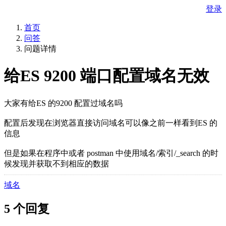
登录
首页
问答
问题详情
给ES 9200 端口配置域名无效
大家有给ES 的9200 配置过域名吗
配置后发现在浏览器直接访问域名可以像之前一样看到ES 的
信息
但是如果在程序中或者 postman 中使用域名/索引/_search 的时
候发现并获取不到相应的数据
域名
5 个回复