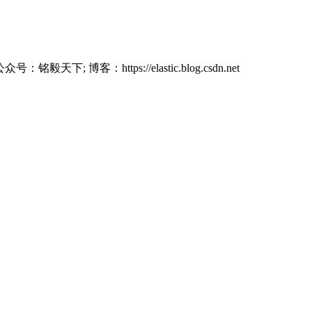
铭毅天下; 博客：https://elastic.blog.csdn.net