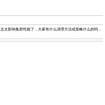
系统日志太影响集群性能了，大家有什么清理方法或策略什么的吗，