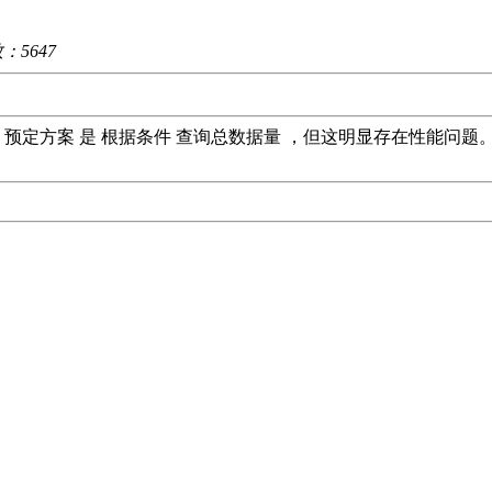
数：
5647
， 预定方案 是 根据条件 查询总数据量 ，但这明显存在性能问题