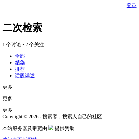
登录
二次检索
1 个讨论 • 2 个关注
全部
精华
推荐
话题详述
更多
更多
更多
Copyright © 2026 - 搜索客，搜索人自己的社区
本站服务器及带宽由
提供赞助