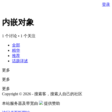
登录
内嵌对象
1 个讨论 • 1 个关注
全部
精华
推荐
话题详述
更多
更多
更多
Copyright © 2026 - 搜索客，搜索人自己的社区
本站服务器及带宽由
提供赞助