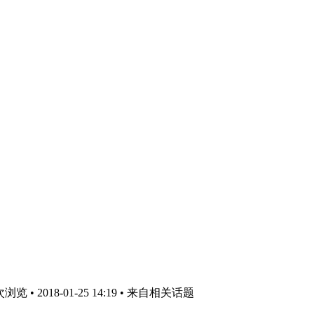
览 • 2018-01-25 14:19
• 来自相关话题