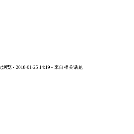
览 • 2018-01-25 14:19
• 来自相关话题