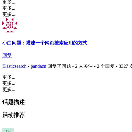
更多...
更多...
更多...
小白问题：搭建一个网页搜索应用的方式
回复
Elasticsearch
•
pandazn
回复了问题 • 2 人关注 • 2 个回复 • 3327 次浏
更多...
更多...
更多...
话题描述
活动推荐
Oct