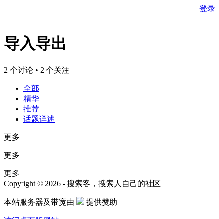
登录
导入导出
2 个讨论 • 2 个关注
全部
精华
推荐
话题详述
更多
更多
更多
Copyright © 2026 - 搜索客，搜索人自己的社区
本站服务器及带宽由
提供赞助