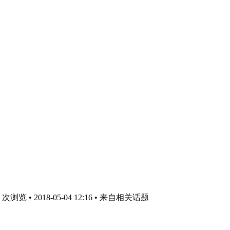
浏览 • 2018-05-04 12:16
• 来自相关话题