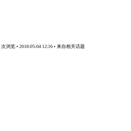
浏览 • 2018-05-04 12:16
• 来自相关话题