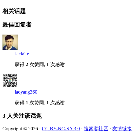
相关话题
最佳回复者
JackGe
获得
2
次赞同,
1
次感谢
laoyang360
获得
1
次赞同,
1
次感谢
3 人关注该话题
Copyright © 2026 ·
CC BY-NC-SA 3.0
·
搜索客社区
·
友情链接