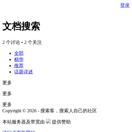
登录
文档搜索
2 个讨论 • 2 个关注
全部
精华
推荐
话题详述
更多
更多
更多
Copyright © 2026 - 搜索客，搜索人自己的社区
本站服务器及带宽由
提供赞助