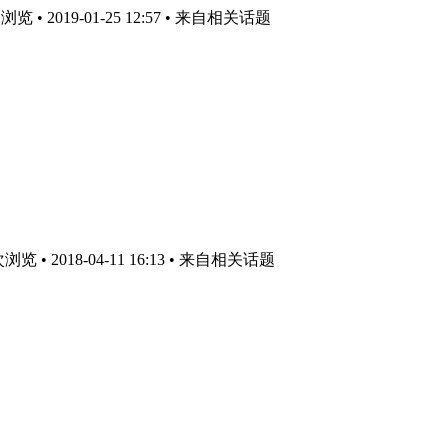
 • 2019-01-25 12:57
• 来自相关话题
 • 2018-04-11 16:13
• 来自相关话题