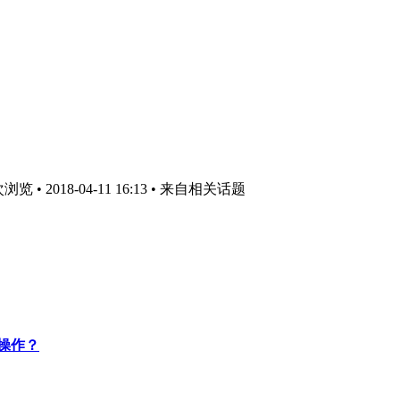
 • 2018-04-11 16:13
• 来自相关话题
e操作？