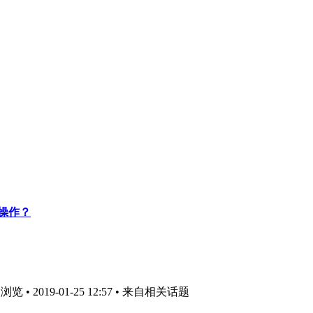
e操作？
 • 2019-01-25 12:57
• 来自相关话题