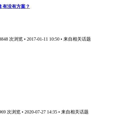
过滤 有没有方案？
8 次浏览 • 2017-01-11 10:50
• 来自相关话题
 次浏览 • 2020-07-27 14:35
• 来自相关话题