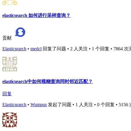
elasticsearch 如何进行采样查询？
贡献
Elasticsearch
•
medcl
回复了问题 • 2 人关注 • 1 个回复 • 7864 次浏览 
elasticsearch中如何模糊查询同时邻近匹配？
回复
Elasticsearch
•
Wumpus
发起了问题 • 1 人关注 • 0 个回复 • 5156 次浏