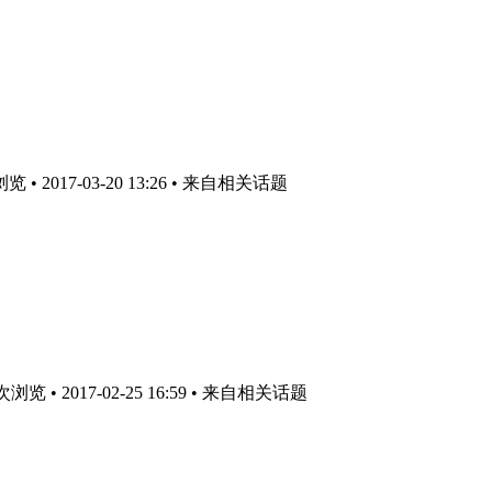
• 2017-03-20 13:26
• 来自相关话题
览 • 2017-02-25 16:59
• 来自相关话题