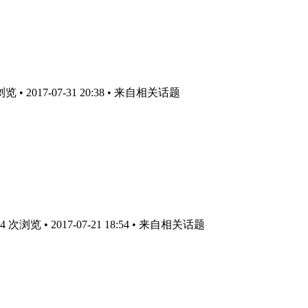
• 2017-07-31 20:38
• 来自相关话题
次浏览 • 2017-07-21 18:54
• 来自相关话题