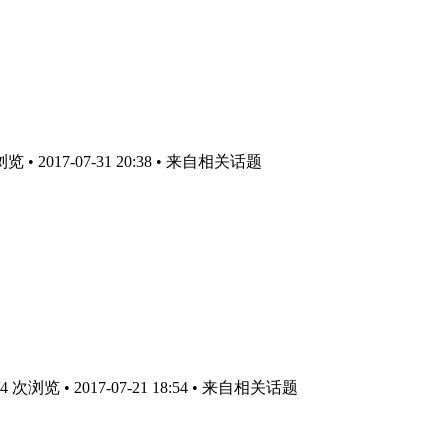
• 2017-07-31 20:38
• 来自相关话题
次浏览 • 2017-07-21 18:54
• 来自相关话题