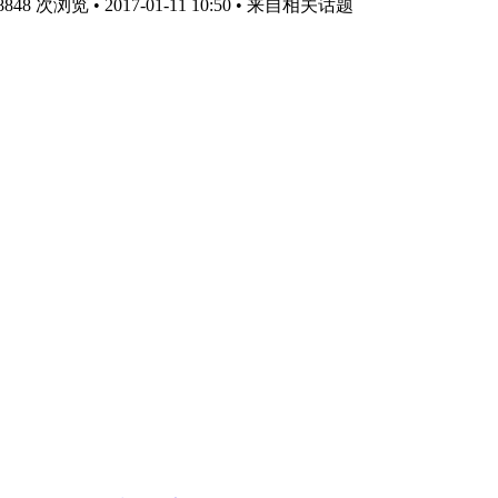
8 次浏览 • 2017-01-11 10:50
• 来自相关话题