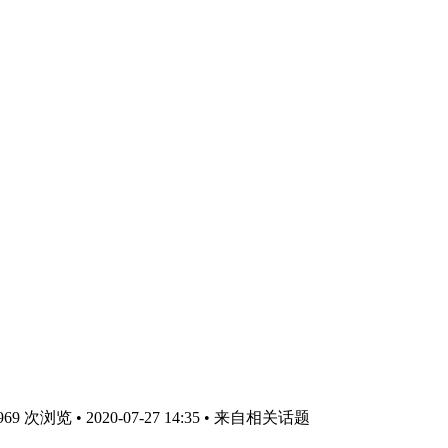
 次浏览 • 2020-07-27 14:35
• 来自相关话题