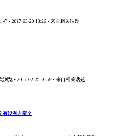
• 2017-03-20 13:26
• 来自相关话题
览 • 2017-02-25 16:59
• 来自相关话题
过滤 有没有方案？