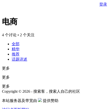
登录
电商
4 个讨论 • 2 个关注
全部
精华
推荐
话题详述
更多
更多
更多
Copyright © 2026 - 搜索客，搜索人自己的社区
本站服务器及带宽由
提供赞助