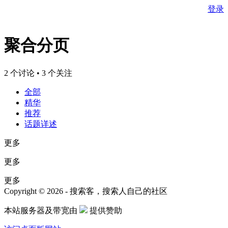
登录
聚合分页
2 个讨论 • 3 个关注
全部
精华
推荐
话题详述
更多
更多
更多
Copyright © 2026 - 搜索客，搜索人自己的社区
本站服务器及带宽由
提供赞助