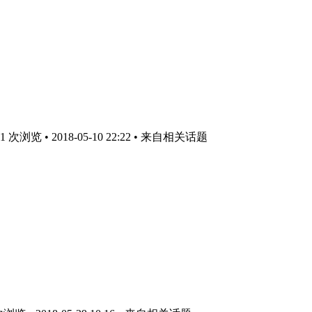
次浏览 • 2018-05-10 22:22
• 来自相关话题