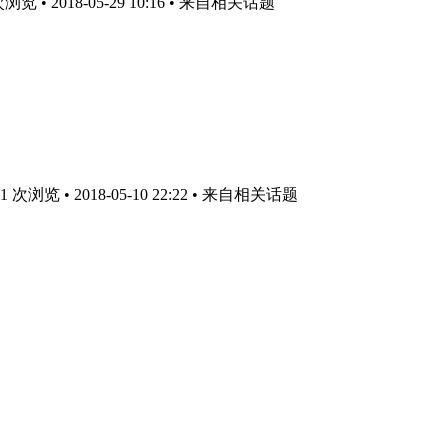
 • 2018-05-29 10:16
• 来自相关话题
次浏览 • 2018-05-10 22:22
• 来自相关话题