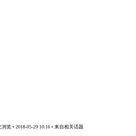
 • 2018-05-29 10:16
• 来自相关话题