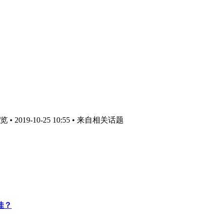
 2019-10-25 10:55
• 来自相关话题
不佳？