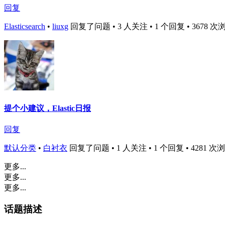
回复
Elasticsearch
•
liuxg
回复了问题 • 3 人关注 • 1 个回复 • 3678 次浏览 •
提个小建议，Elastic日报
回复
默认分类
•
白衬衣
回复了问题 • 1 人关注 • 1 个回复 • 4281 次浏览 •
更多...
更多...
更多...
话题描述