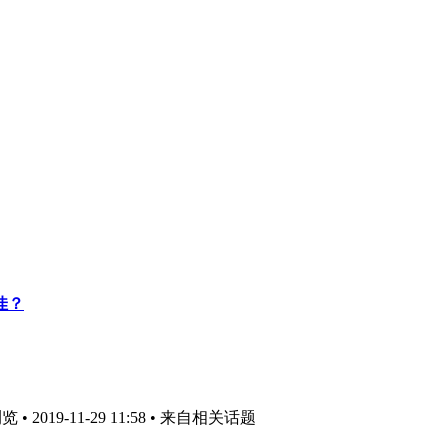
不佳？
 2019-11-29 11:58
• 来自相关话题