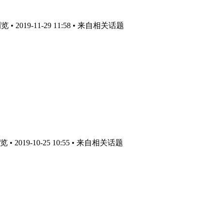
 2019-11-29 11:58
• 来自相关话题
 2019-10-25 10:55
• 来自相关话题