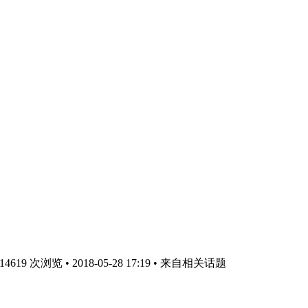
19 次浏览 • 2018-05-28 17:19
• 来自相关话题