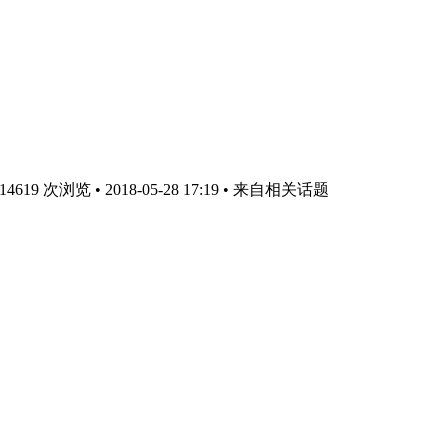
19 次浏览 • 2018-05-28 17:19
• 来自相关话题