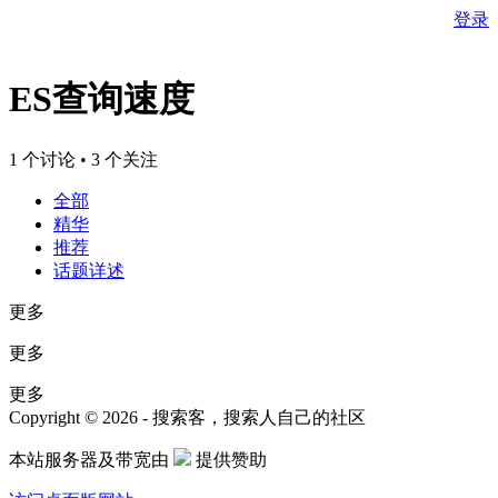
登录
ES查询速度
1 个讨论 • 3 个关注
全部
精华
推荐
话题详述
更多
更多
更多
Copyright © 2026 - 搜索客，搜索人自己的社区
本站服务器及带宽由
提供赞助