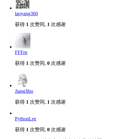
laoyang360
获得
1
次赞同,
1
次感谢
FFFrp
获得
1
次赞同,
0
次感谢
JiangJibo
获得
1
次赞同,
1
次感谢
PythonLee
获得
1
次赞同,
0
次感谢