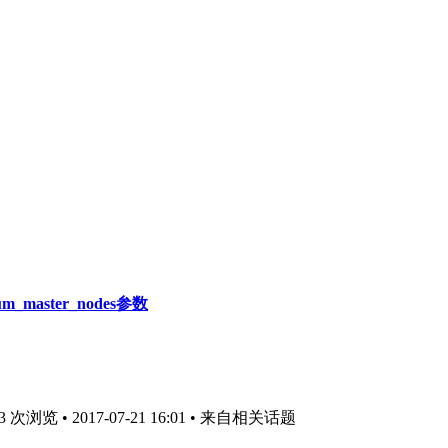
_master_nodes参数
次浏览 • 2017-07-21 16:01
• 来自相关话题