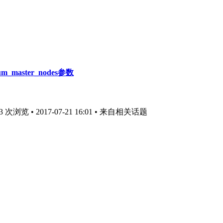
_master_nodes参数
次浏览 • 2017-07-21 16:01
• 来自相关话题