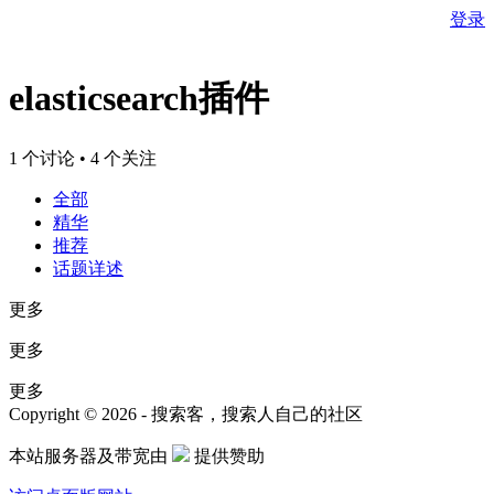
登录
elasticsearch插件
1 个讨论 • 4 个关注
全部
精华
推荐
话题详述
更多
更多
更多
Copyright © 2026 - 搜索客，搜索人自己的社区
本站服务器及带宽由
提供赞助