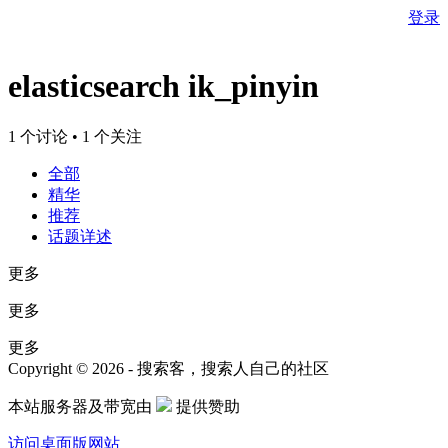
登录
elasticsearch ik_pinyin
1 个讨论 • 1 个关注
全部
精华
推荐
话题详述
更多
更多
更多
Copyright © 2026 - 搜索客，搜索人自己的社区
本站服务器及带宽由
提供赞助
访问桌面版网站