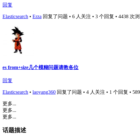
回复
Elasticsearch
•
Erza
回复了问题 • 6 人关注 • 3 个回复 • 4438 次浏览 •
es from+size几个模糊问题请教各位
回复
Elasticsearch
•
laoyang360
回复了问题 • 4 人关注 • 1 个回复 • 5893 
更多...
更多...
更多...
话题描述