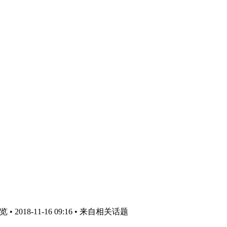
 2018-11-16 09:16
• 来自相关话题