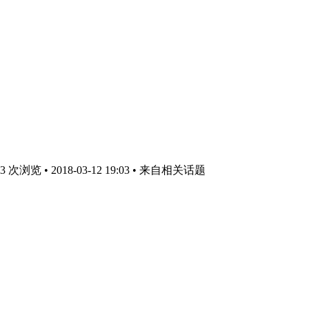
次浏览 • 2018-03-12 19:03
• 来自相关话题