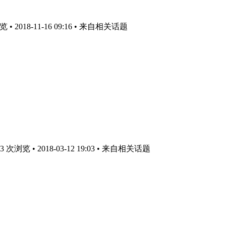
 2018-11-16 09:16
• 来自相关话题
次浏览 • 2018-03-12 19:03
• 来自相关话题