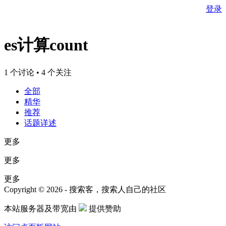
登录
es计算count
1 个讨论 • 4 个关注
全部
精华
推荐
话题详述
更多
更多
更多
Copyright © 2026 - 搜索客，搜索人自己的社区
本站服务器及带宽由
提供赞助