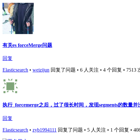
有关es forceMerge问题
回复
Elasticsearch
•
weizijun
回复了问题 • 6 人关注 • 4 个回复 • 7513 次浏
执行_forcemerge之后，过了很长时间，发现segments的数量
回复
Elasticsearch
•
zyb1994111
回复了问题 • 5 人关注 • 1 个回复 • 4081 