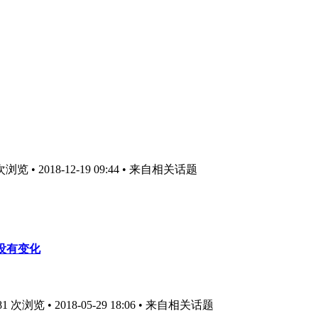
览 • 2018-12-19 09:44
• 来自相关话题
并没有变化
次浏览 • 2018-05-29 18:06
• 来自相关话题