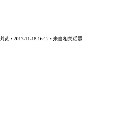
 • 2017-11-18 16:12
• 来自相关话题