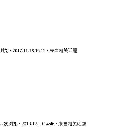
 • 2017-11-18 16:12
• 来自相关话题
次浏览 • 2018-12-29 14:46
• 来自相关话题