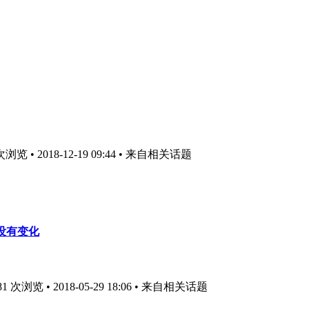
览 • 2018-12-19 09:44
• 来自相关话题
并没有变化
次浏览 • 2018-05-29 18:06
• 来自相关话题