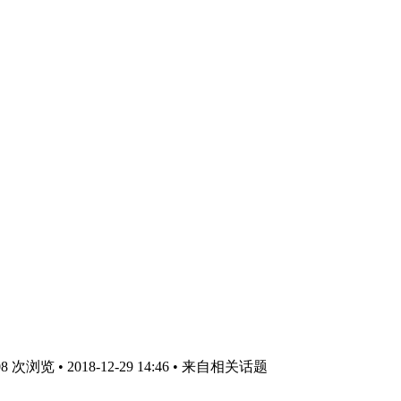
次浏览 • 2018-12-29 14:46
• 来自相关话题