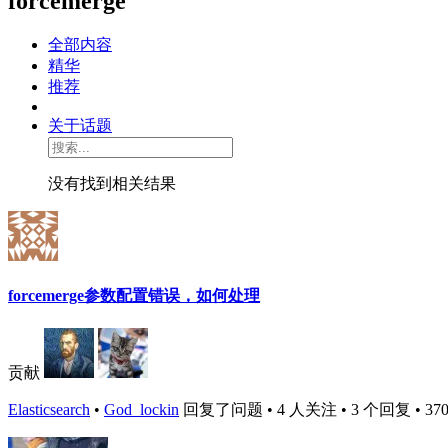
forcemerge
全部内容
精华
推荐
关于话题
没有找到相关结果
forcemerge参数配置错误，如何处理
贡献
Elasticsearch
•
God_lockin
回复了问题 • 4 人关注 • 3 个回复 • 3708 