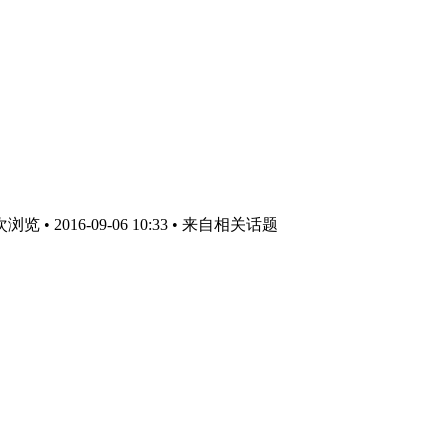
览 • 2016-09-06 10:33
• 来自相关话题