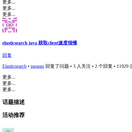
更多...
更多...
更多...
elasticsearch java 获取client速度很慢
回复
Elasticsearch
•
paopao
回复了问题 • 3 人关注 • 2 个回复 • 11929 次浏
更多...
更多...
更多...
话题描述
活动推荐
Oct