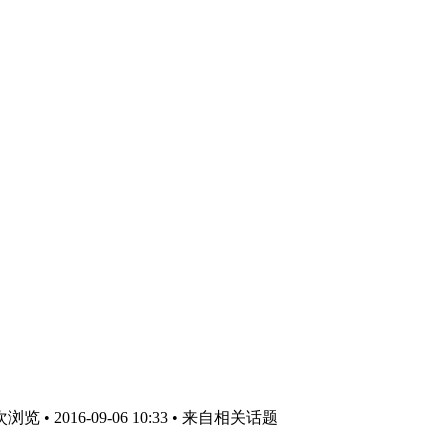
览 • 2016-09-06 10:33
• 来自相关话题